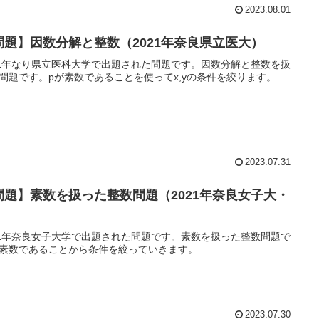
2023.08.01
問題】因数分解と整数（2021年奈良県立医大）
21年なり県立医科大学で出題された問題です。因数分解と整数を扱
問題です。pが素数であることを使ってx,yの条件を絞ります。
2023.07.31
問題】素数を扱った整数問題（2021年奈良女子大・
）
21年奈良女子大学で出題された問題です。素数を扱った整数問題で
素数であることから条件を絞っていきます。
2023.07.30