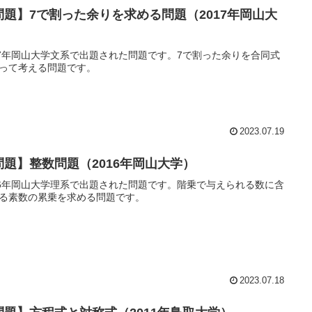
問題】7で割った余りを求める問題（2017年岡山大
）
17年岡山大学文系で出題された問題です。7で割った余りを合同式
って考える問題です。
2023.07.19
問題】整数問題（2016年岡山大学）
16年岡山大学理系で出題された問題です。階乗で与えられる数に含
る素数の累乗を求める問題です。
2023.07.18