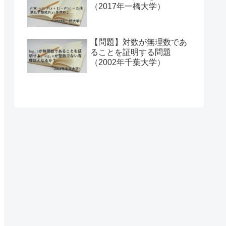
（2017年一橋大学）
【問題】対数が無理数であ
ることを証明する問題
（2002年千葉大学）