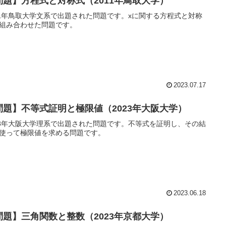
問題】方程式と対称式（2011年鳥取大学）
11年鳥取大学文系で出題された問題です。xに関する方程式と対称
組み合わせた問題です。
2023.07.17
問題】不等式証明と極限値（2023年大阪大学）
23年大阪大学理系で出題された問題です。不等式を証明し、その結
使って極限値を求める問題です。
2023.06.18
問題】三角関数と整数（2023年京都大学）