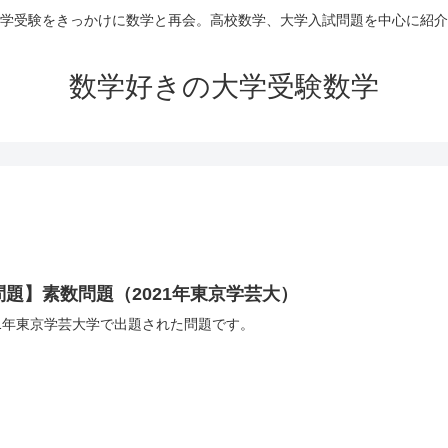
学受験をきっかけに数学と再会。高校数学、大学入試問題を中心に紹介
数学好きの大学受験数学
問題】素数問題（2021年東京学芸大）
21年東京学芸大学で出題された問題です。