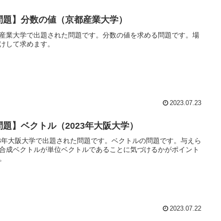
問題】分数の値（京都産業大学）
産業大学で出題された問題です。分数の値を求める問題です。場
けして求めます。
2023.07.23
問題】ベクトル（2023年大阪大学）
23年大阪大学で出題された問題です。ベクトルの問題です。与えら
合成ベクトルが単位ベクトルであることに気づけるかがポイント
。
2023.07.22