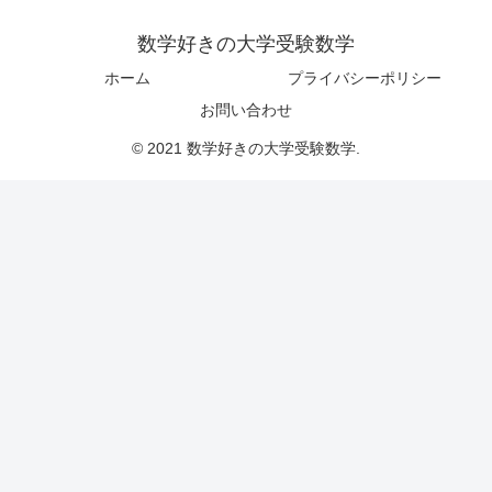
数学好きの大学受験数学
ホーム
プライバシーポリシー
お問い合わせ
© 2021 数学好きの大学受験数学.