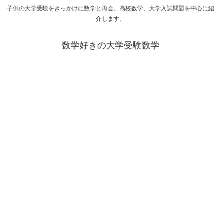
子供の大学受験をきっかけに数学と再会。高校数学、大学入試問題を中心に紹
介します。
数学好きの大学受験数学