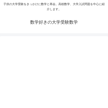
子供の大学受験をきっかけに数学と再会。高校数学、大学入試問題を中心に紹
介します。
数学好きの大学受験数学