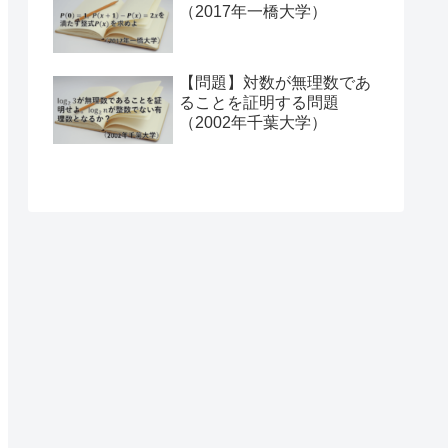
（2017年一橋大学）
【問題】対数が無理数であ
ることを証明する問題
（2002年千葉大学）