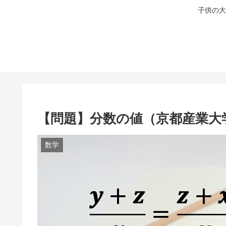
子供の大
【問題】分数の値（京都産業大
数学