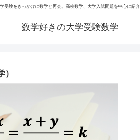
学受験をきっかけに数学と再会。高校数学、大学入試問題を中心に紹介
数学好きの大学受験数学
学）