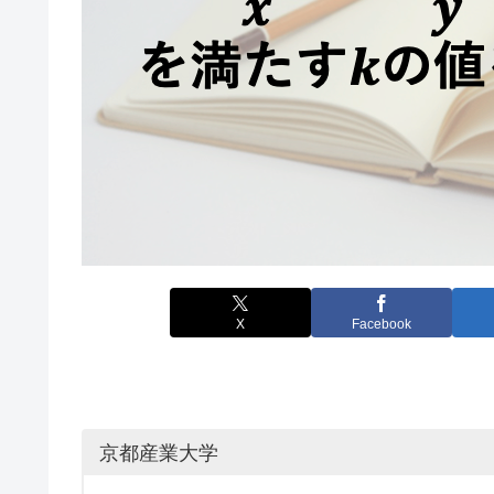
X
Facebook
京都産業大学