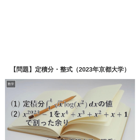
【問題】定積分・整式（2023年京都大学）
数学