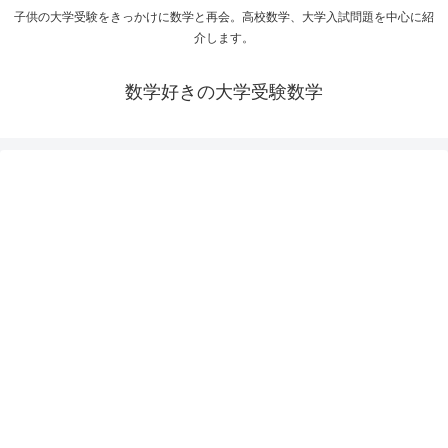
子供の大学受験をきっかけに数学と再会。高校数学、大学入試問題を中心に紹
介します。
数学好きの大学受験数学