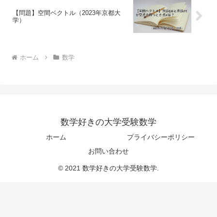
【問題】空間ベクトル（2023年京都大
学）
ホーム
数学
数学好きの大学受験数学
ホーム
プライバシーポリシー
お問い合わせ
© 2021 数学好きの大学受験数学.