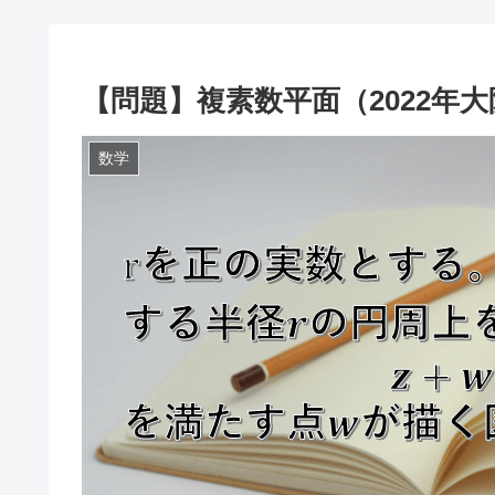
【問題】複素数平面（2022年
数学