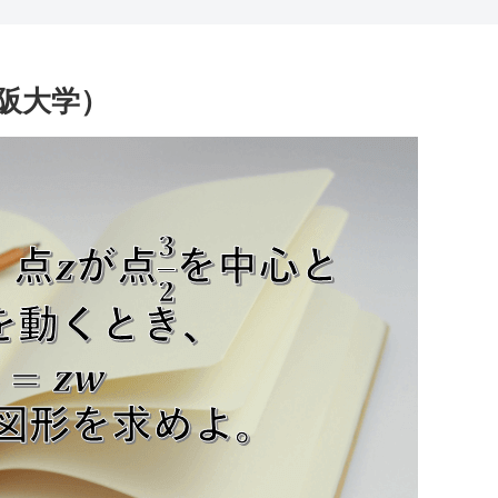
大阪大学）