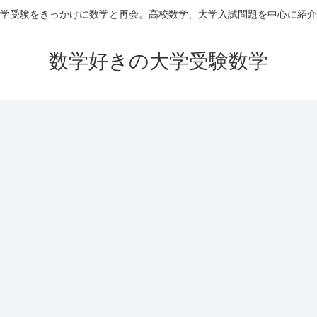
学受験をきっかけに数学と再会。高校数学、大学入試問題を中心に紹介
数学好きの大学受験数学