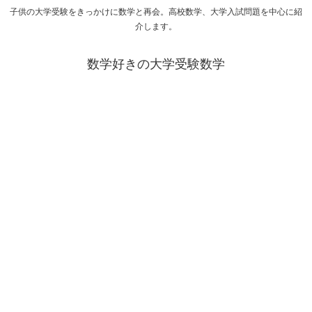
子供の大学受験をきっかけに数学と再会。高校数学、大学入試問題を中心に紹
介します。
数学好きの大学受験数学