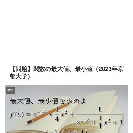
【問題】関数の最大値、最小値（2023年京
都大学）
数学