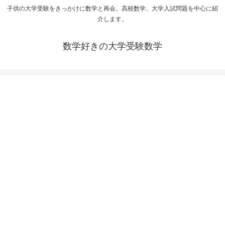
子供の大学受験をきっかけに数学と再会。高校数学、大学入試問題を中心に紹
介します。
数学好きの大学受験数学