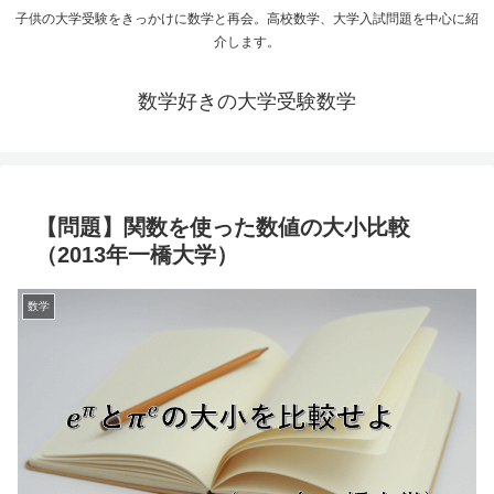
子供の大学受験をきっかけに数学と再会。高校数学、大学入試問題を中心に紹
介します。
数学好きの大学受験数学
【問題】関数を使った数値の大小比較
（2013年一橋大学）
数学