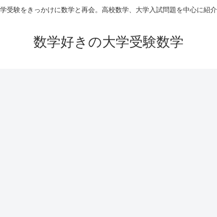
学受験をきっかけに数学と再会。高校数学、大学入試問題を中心に紹介
数学好きの大学受験数学