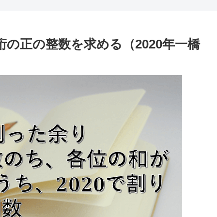
0桁の正の整数を求める（2020年一橋