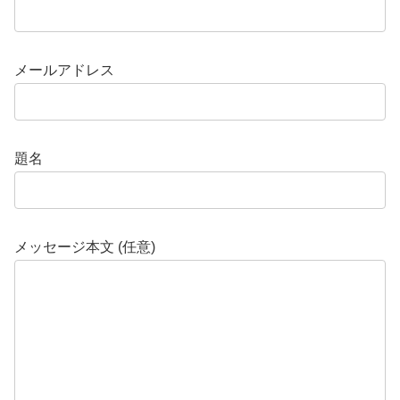
メールアドレス
題名
メッセージ本文 (任意)