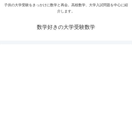
子供の大学受験をきっかけに数学と再会。高校数学、大学入試問題を中心に紹
介します。
数学好きの大学受験数学