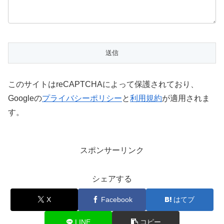
このサイトはreCAPTCHAによって保護されており、
Googleの
プライバシーポリシー
と
利用規約
が適用されま
す。
スポンサーリンク
シェアする
X
Facebook
はてブ
LINE
コピー