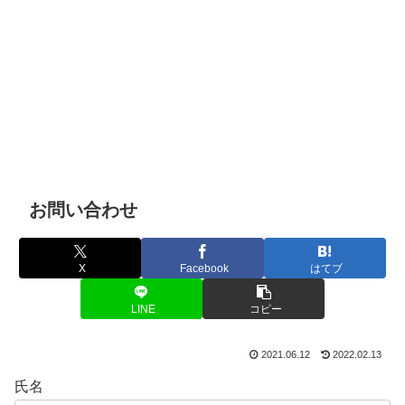
お問い合わせ
X
Facebook
はてブ
LINE
コピー
2021.06.12
2022.02.13
氏名