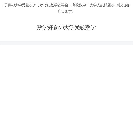
子供の大学受験をきっかけに数学と再会。高校数学、大学入試問題を中心に紹
介します。
数学好きの大学受験数学