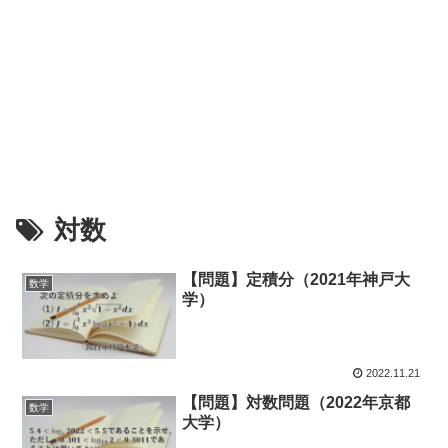
対数
【問題】定積分（2021年神戸大
数学
学）
2022.11.21
【問題】対数問題（2022年京都
数学
大学）