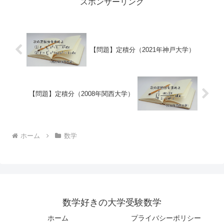
スポンサーリンク
【問題】定積分（2021年神戸大学）
【問題】定積分（2008年関西大学）
ホーム
数学
数学好きの大学受験数学
ホーム
プライバシーポリシー