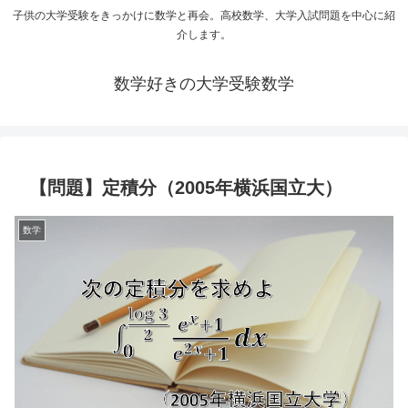
子供の大学受験をきっかけに数学と再会。高校数学、大学入試問題を中心に紹
介します。
数学好きの大学受験数学
【問題】定積分（2005年横浜国立大）
数学