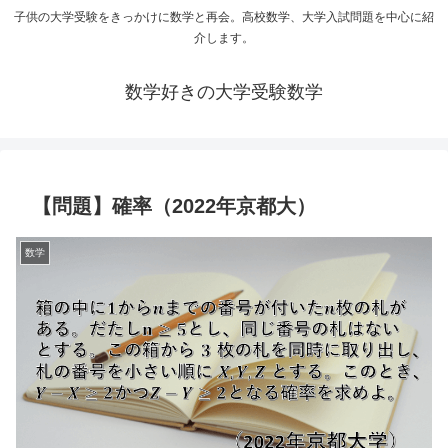
子供の大学受験をきっかけに数学と再会。高校数学、大学入試問題を中心に紹
介します。
数学好きの大学受験数学
【問題】確率（2022年京都大）
数学