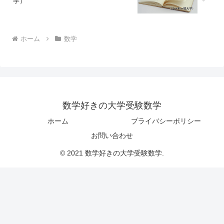
学）
ホーム
数学
数学好きの大学受験数学
ホーム
プライバシーポリシー
お問い合わせ
© 2021 数学好きの大学受験数学.