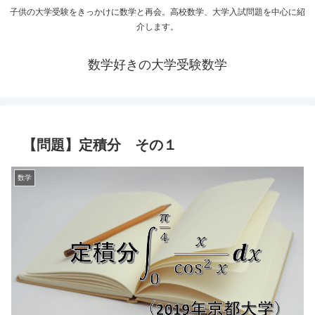
子供の大学受験をきっかけに数学と再会。高校数学、大学入試問題を中心に紹
介します。
数学好きの大学受験数学
【問題】定積分 その１
数学