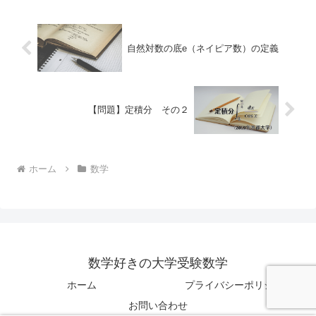
自然対数の底e（ネイピア数）の定義
【問題】定積分 その２
ホーム
数学
数学好きの大学受験数学
ホーム
プライバシーポリシー
お問い合わせ