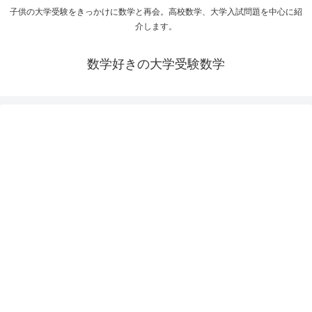
子供の大学受験をきっかけに数学と再会。高校数学、大学入試問題を中心に紹
介します。
数学好きの大学受験数学