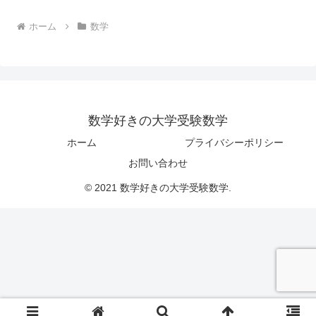
ホーム
数学
数学好きの大学受験数学
ホーム
プライバシーポリシー
お問い合わせ
© 2021 数学好きの大学受験数学.