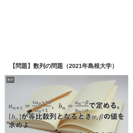
【問題】数列の問題（2021年島根大学）
数学