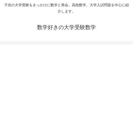
子供の大学受験をきっかけに数学と再会。高校数学、大学入試問題を中心に紹
介します。
数学好きの大学受験数学